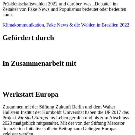
Präsidentschaftswahlen 2022 und darüber, was „Debatte“ im
Zeitalter von Fake News und Populismus bedeutet oder bedeuten
kann.
Klimakommunikation, Fake News & die Wahlen in Brasilien 2022
Gefördert durch
In Zusammenarbeit mit
Werkstatt Europa
Zusammen mit der Stiftung Zukunft Berlin und dem Walter
Hallstein-Institut der Humboldt-Universität haben die IJP 2017 das
Projekt
Wir sind Europa
ins Leben gerufen und bis zum Abschluss
2023 maßgeblich mitgestaltet. Mit der von der Stiftung Mercator
finanzierten Initiative soll ein Beitrag zum Gelingen Europas
geleistet werden.