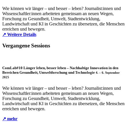
Wie können wir länger – und besser – leben? Journalist:innen und
Wissenschaftler:innen arbeiteten gemeinsam an neuen Wegen,
Forschung zu Gesundheit, Umwelt, Stadtentwicklung,
Landwirtschaft und KI in Geschichten zu übersetzen, die Menschen
erreichen und bewegen.
↗ Weitere Details
Vergangene Sessions
ComLab#10
Länger leben, besser leben – Nachhaltige Innovation in den
Bereichen Gesundheit, Umweltforschung und Technologie
4. – 6. September
2025
Wie können wir länger – und besser – leben? Journalist:innen und
Wissenschaftler:innen arbeiteten gemeinsam an neuen Wegen,
Forschung zu Gesundheit, Umwelt, Stadtentwicklung,
Landwirtschaft und KI in Geschichten zu übersetzen, die Menschen
erreichen und bewegen.
↗ mehr