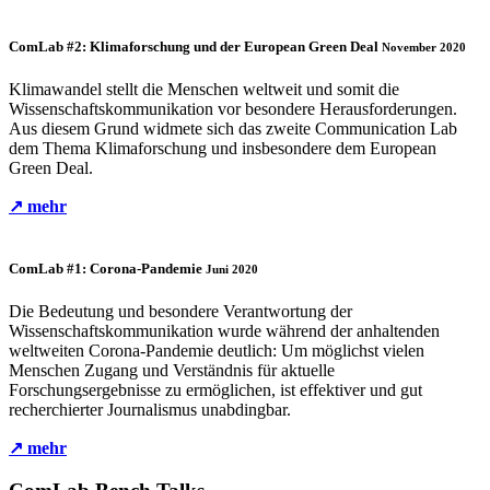
ComLab #2: Klimaforschung und der European Green Deal
November 2020
Klimawandel stellt die Menschen weltweit und somit die
Wissenschaftskommunikation vor besondere Herausforderungen.
Aus diesem Grund widmete sich das zweite Communication Lab
dem Thema Klimaforschung und insbesondere dem European
Green Deal.
↗ mehr
ComLab #1: Corona-Pandemie
Juni 2020
Die Bedeutung und besondere Verantwortung der
Wissenschaftskommunikation wurde während der anhaltenden
weltweiten Corona-Pandemie deutlich: Um möglichst vielen
Menschen Zugang und Verständnis für aktuelle
Forschungsergebnisse zu ermöglichen, ist effektiver und gut
recherchierter Journalismus unabdingbar.
↗ mehr