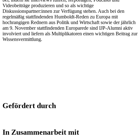
Videobeiträge produzieren und so als wichtige
Diskussionspartner:innen zur Verfügung stehen. Auch bei den
regelmäßig stattfindenden Humboldt-Reden zu Europa mit
hochrangigen Rednern aus Politik und Wirtschaft sowie der jährlich
am 9. November stattfindenden Europarede sind IJP-Alumni aktiv
involviert und liefern als Multiplikatoren einen wichtigen Beitrag zur
Wissensvermittlung.
Gefördert durch
In Zusammenarbeit mit