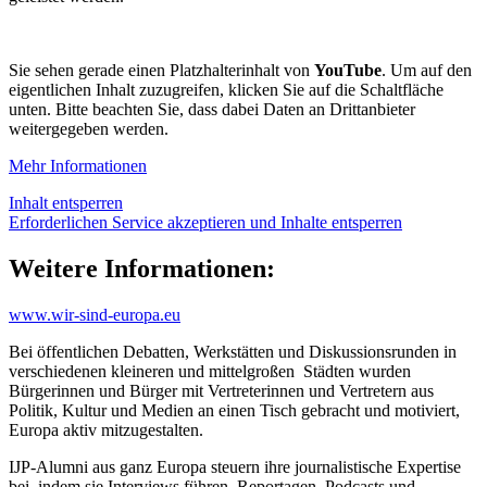
Sie sehen gerade einen Platzhalterinhalt von
YouTube
. Um auf den
eigentlichen Inhalt zuzugreifen, klicken Sie auf die Schaltfläche
unten. Bitte beachten Sie, dass dabei Daten an Drittanbieter
weitergegeben werden.
Mehr Informationen
Inhalt entsperren
Erforderlichen Service akzeptieren und Inhalte entsperren
Weitere Informationen:
www.wir-sind-europa.eu
Bei öffentlichen Debatten, Werkstätten und Diskussionsrunden in
verschiedenen kleineren und mittelgroßen Städten wurden
Bürgerinnen und Bürger mit Vertreterinnen und Vertretern aus
Politik, Kultur und Medien an einen Tisch gebracht und motiviert,
Europa aktiv mitzugestalten.
IJP-Alumni aus ganz Europa steuern ihre journalistische Expertise
bei, indem sie Interviews führen, Reportagen, Podcasts und